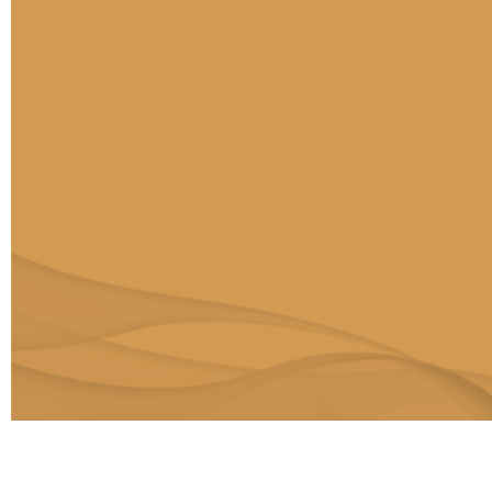
版权所有：中央音乐学院现代远程音乐教育学