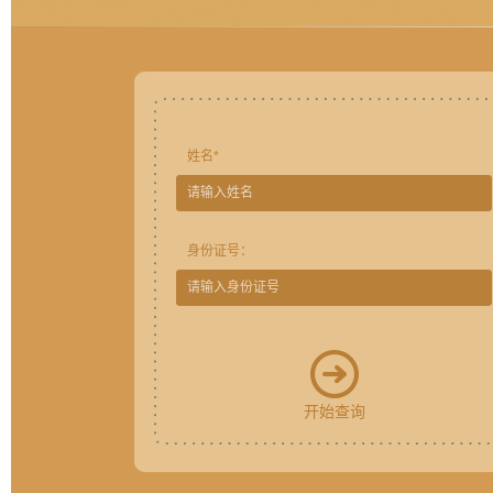
姓名*
身份证号：
开始查询